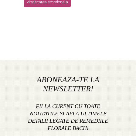
vindecarea emotionala
ABONEAZA-TE LA
NEWSLETTER!
FII LA CURENT CU TOATE
NOUTATILE SI AFLA ULTIMELE
DETALII LEGATE DE REMEDIILE
FLORALE BACH!