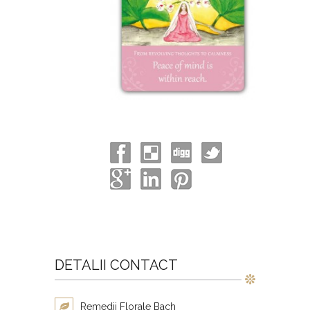
DETALII CONTACT
Remedii Florale Bach