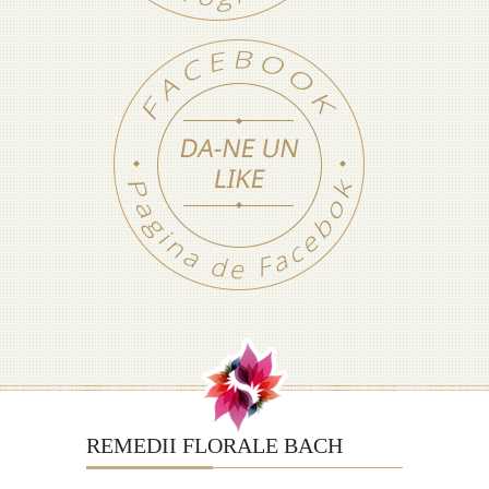
REMEDII FLORALE BACH