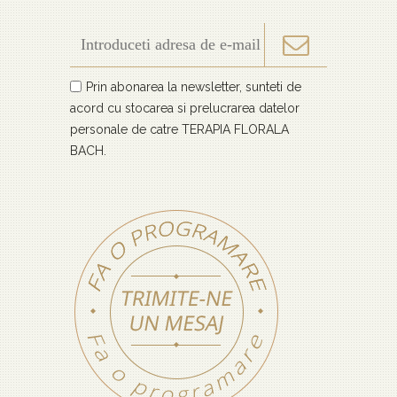
Prin abonarea la newsletter, sunteti de
acord cu stocarea si prelucrarea datelor
personale de catre TERAPIA FLORALA
BACH.