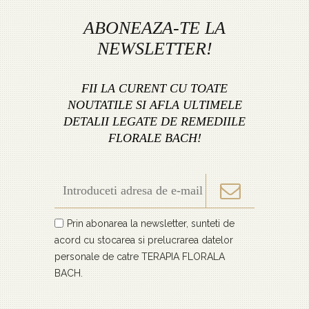
ABONEAZA-TE LA
NEWSLETTER!
FII LA CURENT CU TOATE
NOUTATILE SI AFLA ULTIMELE
DETALII LEGATE DE REMEDIILE
FLORALE BACH!
Prin abonarea la newsletter, sunteti de
acord cu stocarea si prelucrarea datelor
personale de catre TERAPIA FLORALA
BACH.