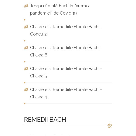
Terapia florală Bach în “vremea
pandemiei” de Covid 19
Chakrele si Remediile Florale Bach –
Concluzii
Chakrele si Remediile Florale Bach –
Chakra 6
Chakrele si Remediile Florale Bach –
Chakra 5
Chakrele si Remediile Florale Bach –
Chakra 4
REMEDII BACH