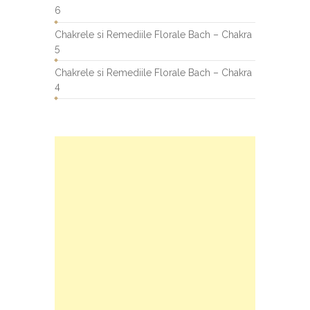
6
Chakrele si Remediile Florale Bach – Chakra
5
Chakrele si Remediile Florale Bach – Chakra
4