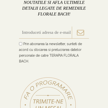
NOUTATILE SI AFLA ULTIMELE
DETALII LEGATE DE REMEDIILE
FLORALE BACH!
Prin abonarea la newsletter, sunteti de
acord cu stocarea si prelucrarea datelor
personale de catre TERAPIA FLORALA
BACH.