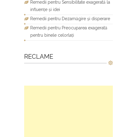
Remedii pentru Sensibilitate exagerată la
influențe și idei
Remedii pentru Dezamăgire și disperare
Remedii pentru Preocuparea exagerată
pentru binele celorlați
RECLAME