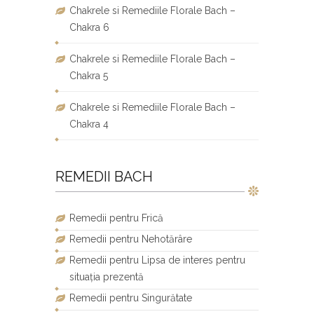
Chakrele si Remediile Florale Bach –
Chakra 6
Chakrele si Remediile Florale Bach –
Chakra 5
Chakrele si Remediile Florale Bach –
Chakra 4
REMEDII BACH
Remedii pentru Frică
Remedii pentru Nehotărâre
Remedii pentru Lipsa de interes pentru
situația prezentă
Remedii pentru Singurătate