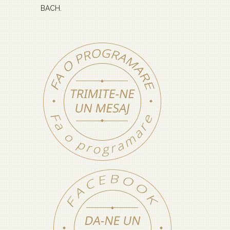
BACH.