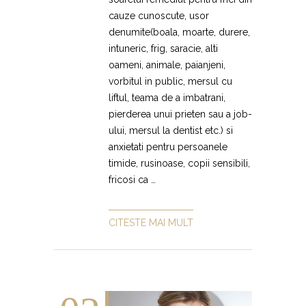
cauze cunoscute, usor
denumite(boala, moarte, durere,
intuneric, frig, saracie, alti
oameni, animale, paianjeni,
vorbitul in public, mersul cu
liftul, teama de a imbatrani,
pierderea unui prieten sau a job-
ului, mersul la dentist etc.) si
anxietati pentru persoanele
timide, rusinoase, copii sensibili,
fricosi ca …
CITESTE MAI MULT