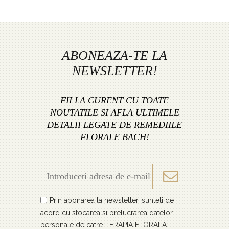
ABONEAZA-TE LA
NEWSLETTER!
FII LA CURENT CU TOATE
NOUTATILE SI AFLA ULTIMELE
DETALII LEGATE DE REMEDIILE
FLORALE BACH!
Prin abonarea la newsletter, sunteti de
acord cu stocarea si prelucrarea datelor
personale de catre TERAPIA FLORALA