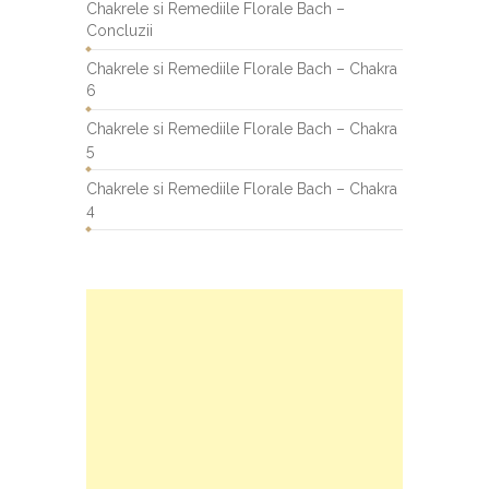
Chakrele si Remediile Florale Bach –
Concluzii
Chakrele si Remediile Florale Bach – Chakra
6
Chakrele si Remediile Florale Bach – Chakra
5
Chakrele si Remediile Florale Bach – Chakra
4