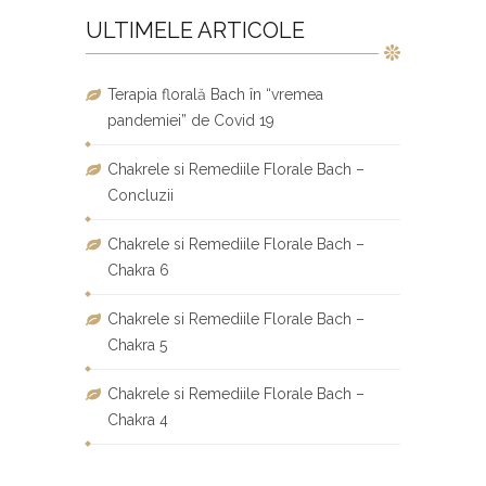
ULTIMELE ARTICOLE
Terapia florală Bach în “vremea
pandemiei” de Covid 19
Chakrele si Remediile Florale Bach –
Concluzii
Chakrele si Remediile Florale Bach –
Chakra 6
Chakrele si Remediile Florale Bach –
Chakra 5
Chakrele si Remediile Florale Bach –
Chakra 4